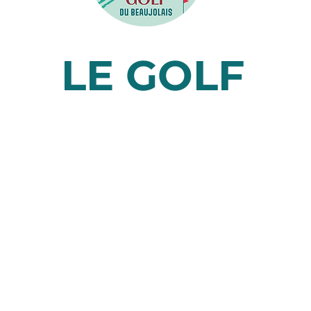
LE GOLF