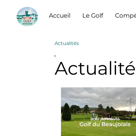
Accueil
Le Golf
Compét
Actualités
Actualité