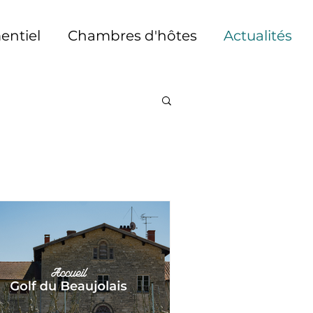
ntiel
Chambres d'hôtes
Actualités